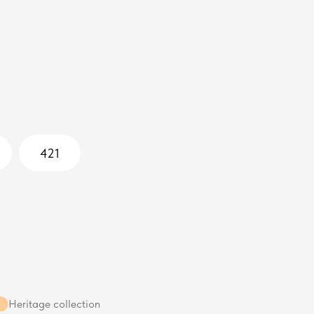
421
Heritage collection