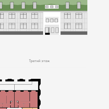
Третий этаж