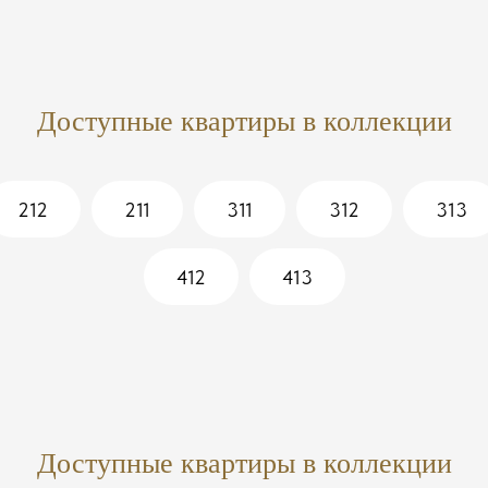
Доступные квартиры в коллекции
212
211
311
312
313
412
413
Доступные квартиры в коллекции