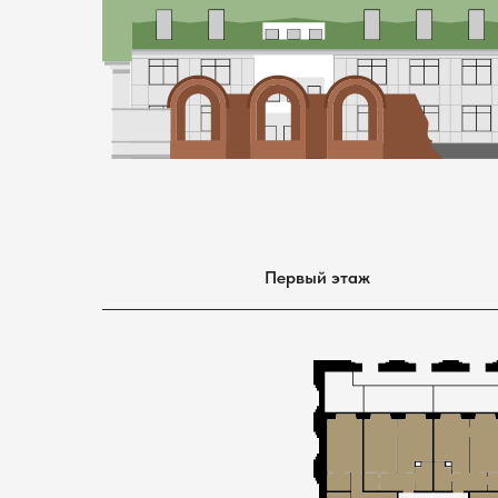
Первый этаж