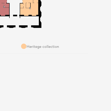
Heritage collection