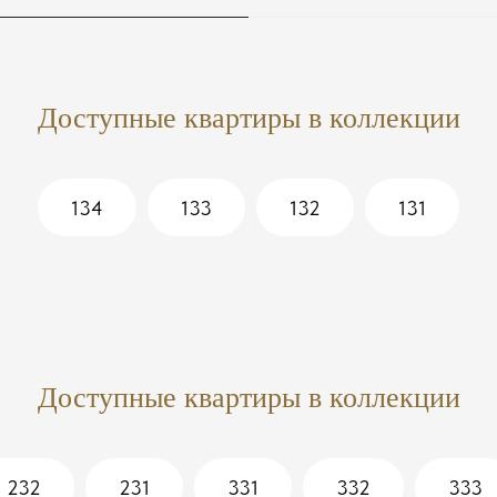
Доступные квартиры в коллекции
134
133
132
131
Доступные квартиры в коллекции
232
231
331
332
333