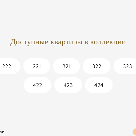
Доступные квартиры в коллекции
222
221
321
322
323
422
423
424
ion