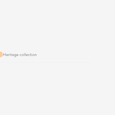
Heritage collection