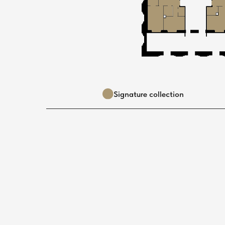
Signature collection