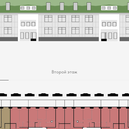
Второй этаж