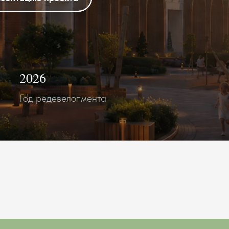
2026
Год редевелопмента