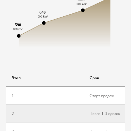
Этап
Срок
1
Старт продаж
2
После 1-3 сделок