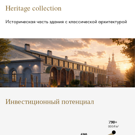
Heritage collection
Историческая часть здания с классической архитектурой
Инвестиционный потенциал