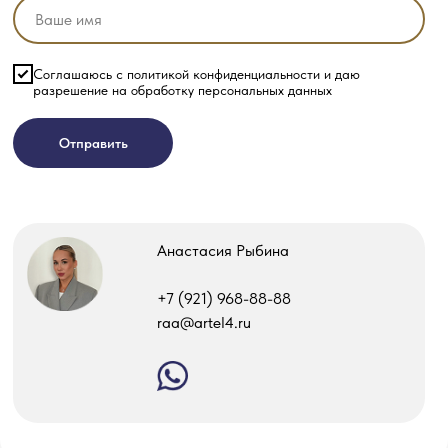
Соглашаюсь с политикой конфиденциальности и даю
разрешение на обработку персональных данных
Отправить
Анастасия Рыбина
‎+7 (921) 968-88-88
raa@artel4.ru