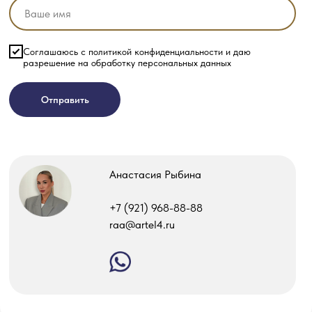
Соглашаюсь с политикой конфиденциальности и даю
разрешение на обработку персональных данных
Отправить
Анастасия Рыбина
‎+7 (921) 968-88-88
raa@artel4.ru