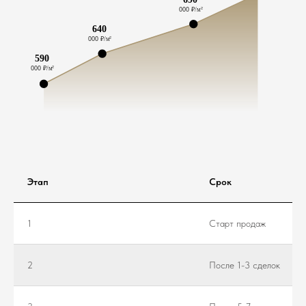
Этап
Срок
1
Старт продаж
2
После 1-3 сделок