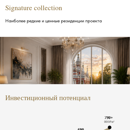
Signature collection
Наиболее редкие и ценные резиденции проекта
Инвестиционный потенциал