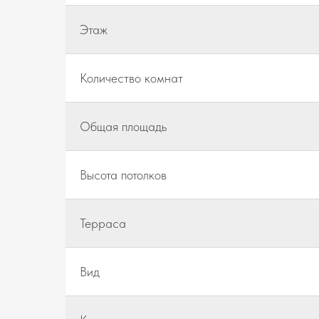
Этаж
Количество комнат
Общая площадь
Высота потолков
Teppaca
Вид