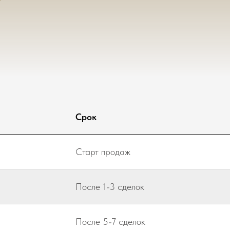
Срок
Старт продаж
После 1-3 сделок
После 5-7 сделок