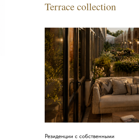
Terrace collection
Резиденции с собственными