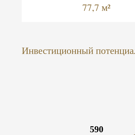
77,7 м²
Инвестиционный потенциа