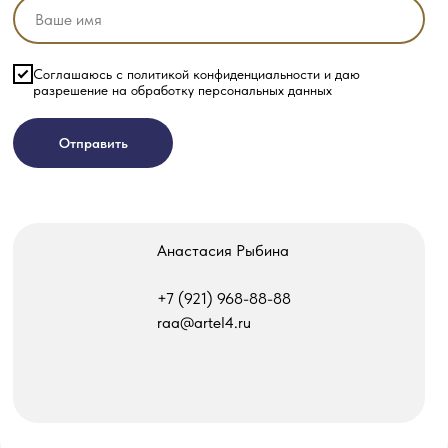
Соглашаюсь с политикой конфиденциальности и даю
разрешение на обработку персональных данных
Отправить
Анастасия Рыбина
‎+7 (921) 968-88-88
raa@artel4.ru