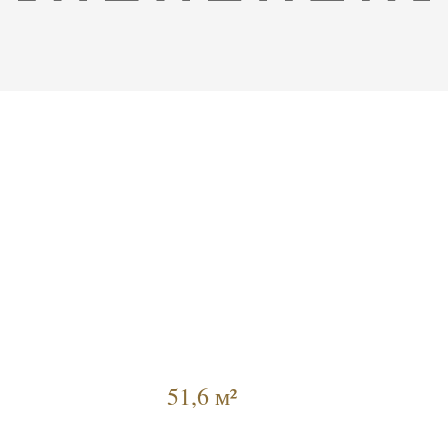
51,6 м²