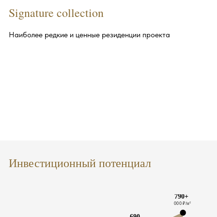
Signature collection
Наиболее редкие и ценные резиденции проекта
Инвестиционный потенциал