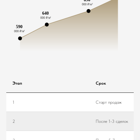
Этап
Срок
1
Старт продаж
2
После 1-3 сделок