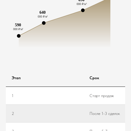
Этап
Срок
1
Старт продаж
2
После 1-3 сделок