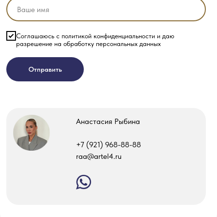
Соглашаюсь с политикой конфиденциальности и даю
разрешение на обработку персональных данных
Отправить
Анастасия Рыбина
‎+7 (921) 968-88-88
raa@artel4.ru