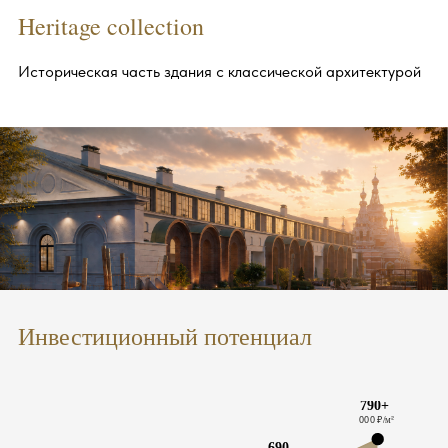
Heritage collection
Историческая часть здания с классической архитектурой
Инвестиционный потенциал