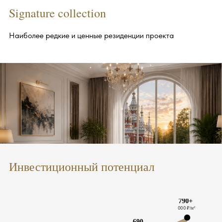
Signature collection
Наиболее редкие и ценные резиденции проекта
Инвестиционный потенциал