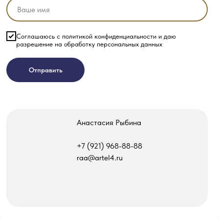
Соглашаюсь с политикой конфиденциальности и даю
разрешение на обработку персональных данных
Отправить
Анастасия Рыбина
‎+7 (921) 968-88-88
raa@artel4.ru