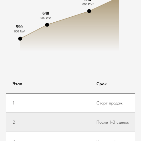
Этап
Срок
1
Старт продаж
2
После 1-3 сделок