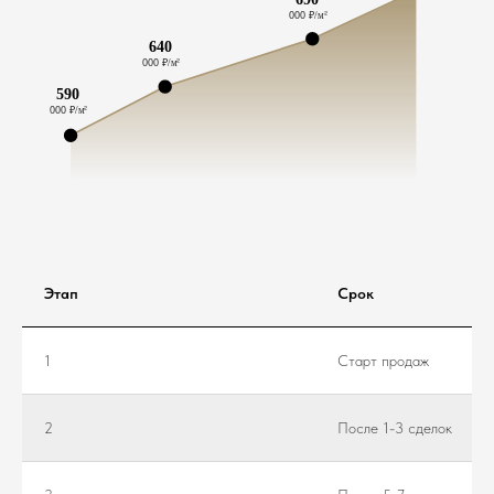
Этап
Срок
1
Старт продаж
2
После 1-3 сделок