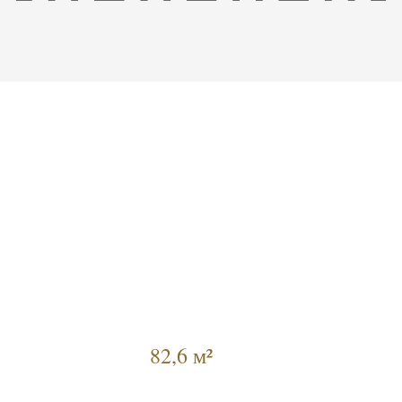
82,6 м²