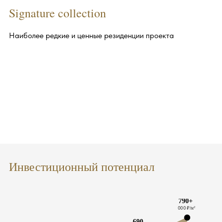
Signature collection
Наиболее редкие и ценные резиденции проекта
Инвестиционный потенциал