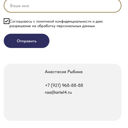
Соглашаюсь с политикой конфиденциальности и даю
разрешение на обработку персональных данных
Отправить
Анастасия Рыбина
‎+7 (921) 968-88-88
raa@artel4.ru