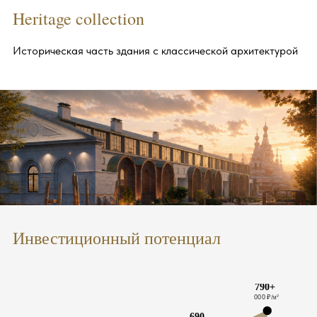
Heritage collection
Историческая часть здания с классической архитектурой
Инвестиционный потенциал