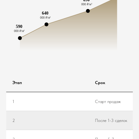
Этап
Срок
1
Старт продаж
2
После 1-3 сделок