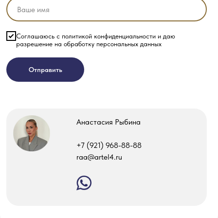
Соглашаюсь с политикой конфиденциальности и даю
разрешение на обработку персональных данных
Отправить
Анастасия Рыбина
‎+7 (921) 968-88-88
raa@artel4.ru